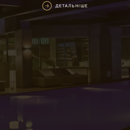
ДЕТАЛЬНІШЕ