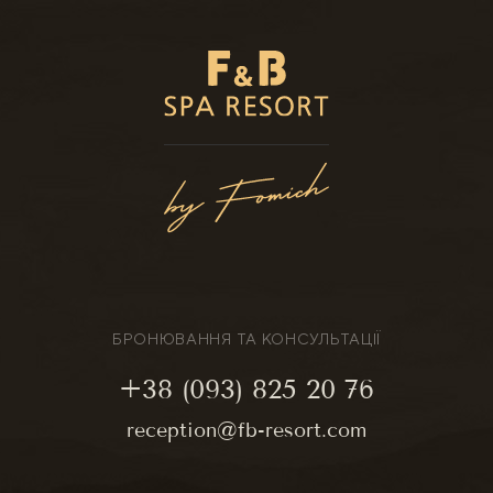
БРОНЮВАННЯ ТА КОНСУЛЬТАЦІЇ
+38 (093) 825 20 76
reception@fb-resort.com