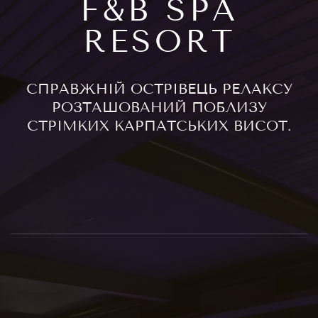
F&B SPA
RESORT
СПРАВЖНІЙ ОСТРІВЕЦЬ РЕЛАКСУ
РОЗТАШОВАНИЙ ПОБЛИЗУ
СТРІМКИХ КАРПАТСЬКИХ ВИСОТ.