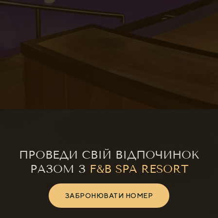
ПРОВЕДИ СВІЙ ВІДПОЧИНОК
РАЗОМ З
F&B SPA RESORT
ЗАБРОНЮВАТИ НОМЕР