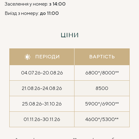
Заселення у номер:
з 14:00
Виїзд з номеру:
до 11:00
ЦІНИ
ПЕРІОДИ
ВАРТІСТЬ
04.07.26-20.08.26
6800*/8000**
21.08.26-24.08.26
8500
25.08.26-31.10.26
5900*/6900**
01.11.26-30.11.26
4600*/5300**