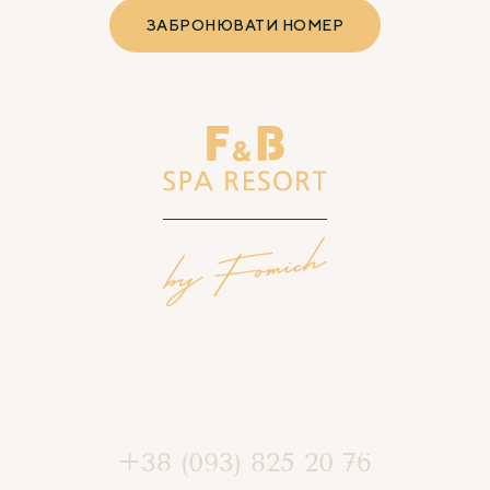
ЗАБРОНЮВАТИ НОМЕР
БРОНЮВАННЯ ТА КОНСУЛЬТАЦІЇ
+38 (093) 825 20 76