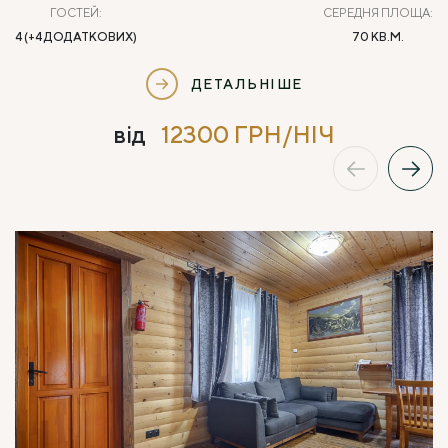
ГОСТЕЙ:
СЕРЕДНЯ ПЛОЩА:
4 (+4 ДОДАТКОВИХ)
70 КВ.М.
ДЕТАЛЬНІШЕ
від
12300 ГРН/НІЧ