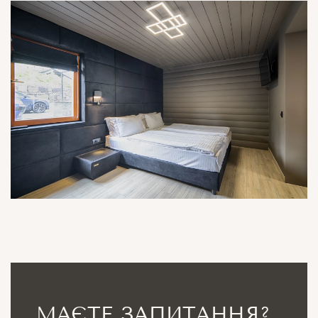
МАЄТЕ ЗАПИТАННЯ?