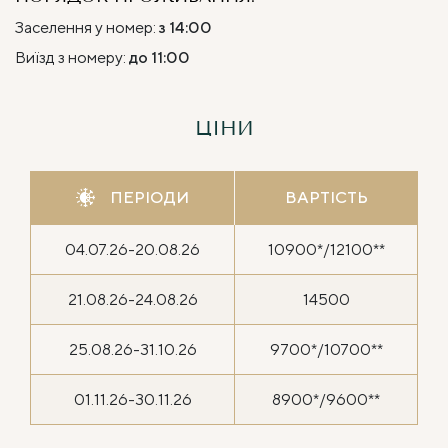
Заселення у номер:
з 14:00
Виїзд з номеру:
до 11:00
ЦІНИ
ПЕРІОДИ
ВАРТІСТЬ
04.07.26-20.08.26
10900*/12100**
21.08.26-24.08.26
14500
25.08.26-31.10.26
9700*/10700**
01.11.26-30.11.26
8900*/9600**