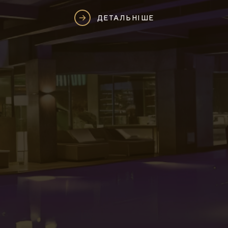
ДЕТАЛЬНІШЕ