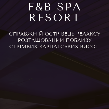
F&B SPA
RESORT
СПРАВЖНІЙ ОСТРІВЕЦЬ РЕЛАКСУ
РОЗТАШОВАНИЙ ПОБЛИЗУ
СТРІМКИХ КАРПАТСЬКИХ ВИСОТ.