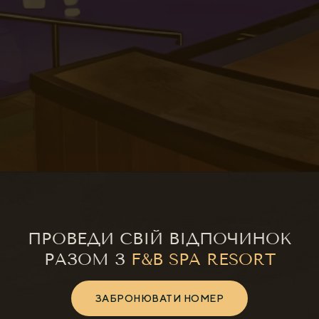
ПРОВЕДИ СВІЙ ВІДПОЧИНОК
РАЗОМ З
F&B SPA RESORT
ЗАБРОНЮВАТИ НОМЕР