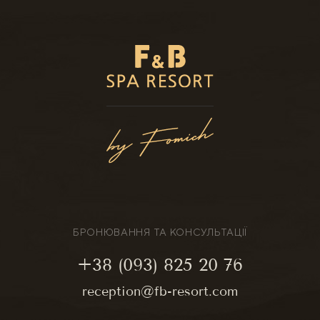
БРОНЮВАННЯ ТА КОНСУЛЬТАЦІЇ
+38 (093) 825 20 76
reception@fb-resort.com