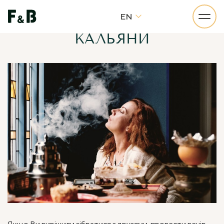
EN
КАЛЬЯНИ