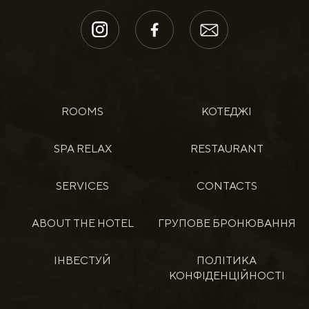
ROOMS
КОТЕДЖІ
SPA RELAX
RESTAURANT
SERVICES
CONTACTS
ABOUT THE HOTEL
ГРУПОВЕ БРОНЮВАННЯ
ІНВЕСТУЙ
ПОЛІТИКА
КОНФІДЕНЦІЙНОСТІ