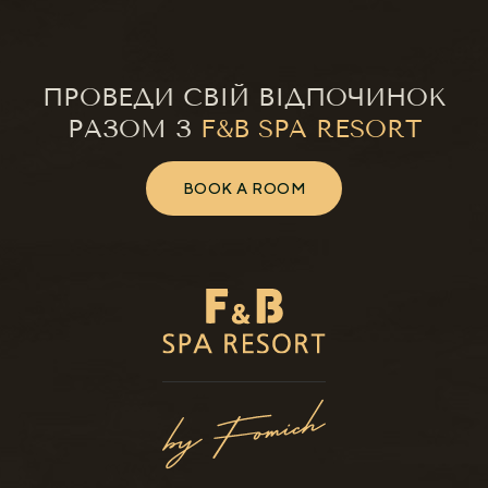
ПРОВЕДИ СВІЙ ВІДПОЧИНОК
РАЗОМ З
F&B SPA RESORT
BOOK A ROOM