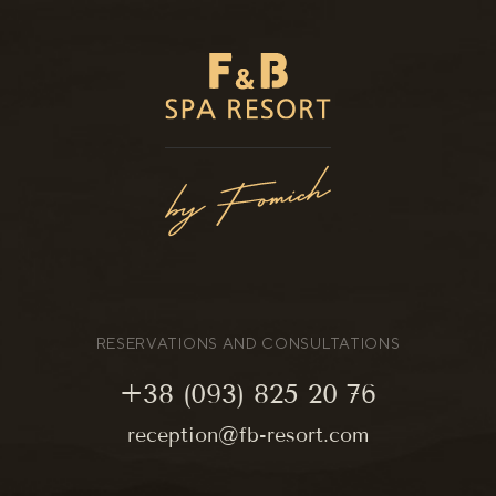
RESERVATIONS AND CONSULTATIONS
+38 (093) 825 20 76
reception@fb-resort.com