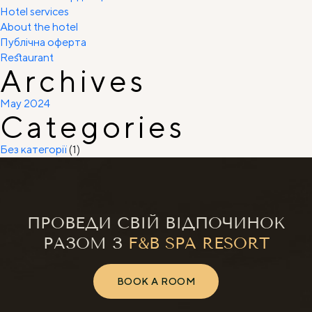
Hotel services
About the hotel
Публічна оферта
Restaurant
Archives
May 2024
Categories
Без категорії
(1)
ПРОВЕДИ СВІЙ ВІДПОЧИНОК
РАЗОМ З
F&B SPA RESORT
BOOK A ROOM