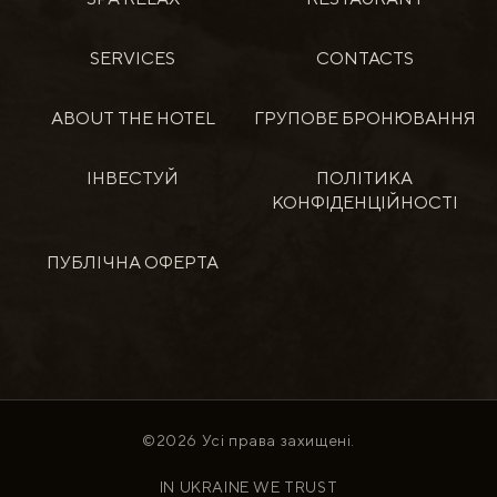
SERVICES
CONTACTS
ABOUT THE HOTEL
ГРУПОВЕ БРОНЮВАННЯ
ІНВЕСТУЙ
ПОЛІТИКА
КОНФІДЕНЦІЙНОСТІ
ПУБЛІЧНА ОФЕРТА
©2026 Усі права захищені.
IN UKRAINE WE TRUST