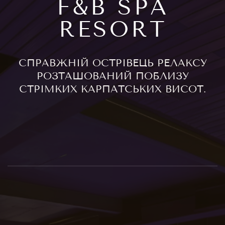
F&B SPA
RESORT
СПРАВЖНІЙ ОСТРІВЕЦЬ РЕЛАКСУ
РОЗТАШОВАНИЙ ПОБЛИЗУ
СТРІМКИХ КАРПАТСЬКИХ ВИСОТ.