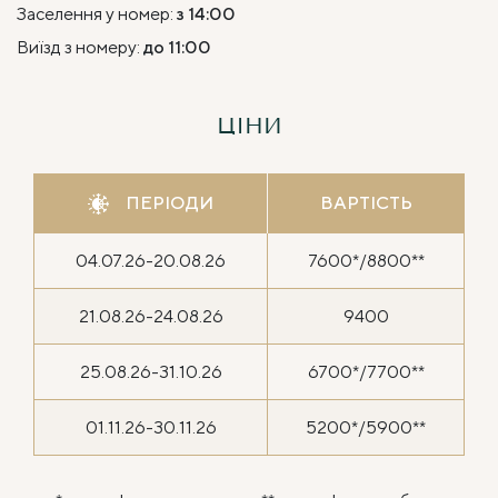
Заселення у номер:
з 14:00
Виїзд з номеру:
до 11:00
ЦІНИ
ПЕРІОДИ
ВАРТІСТЬ
04.07.26-20.08.26
7600*/8800**
21.08.26-24.08.26
9400
25.08.26-31.10.26
6700*/7700**
01.11.26-30.11.26
5200*/5900**