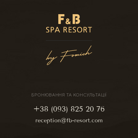
БРОНЮВАННЯ ТА КОНСУЛЬТАЦІЇ
+38 (093) 825 20 76
reception@fb-resort.com