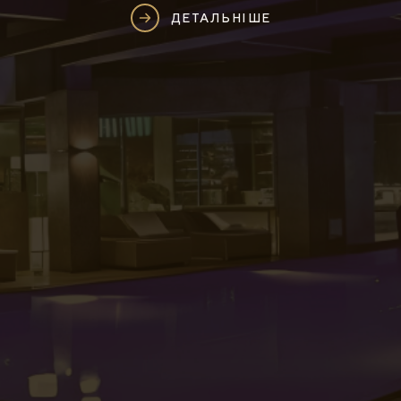
ДЕТАЛЬНІШЕ