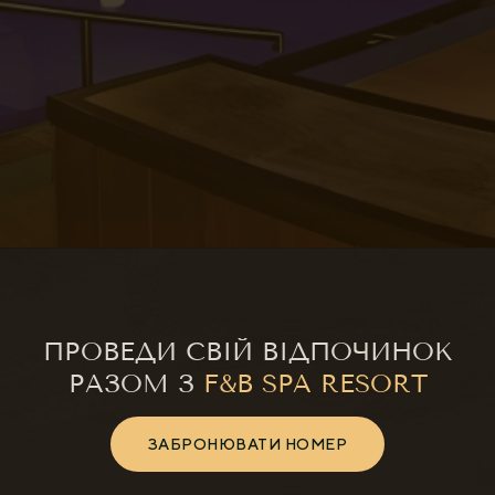
ПРОВЕДИ СВІЙ ВІДПОЧИНОК
РАЗОМ З
F&B SPA RESORT
ЗАБРОНЮВАТИ НОМЕР